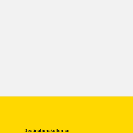
Destinationskollen.se