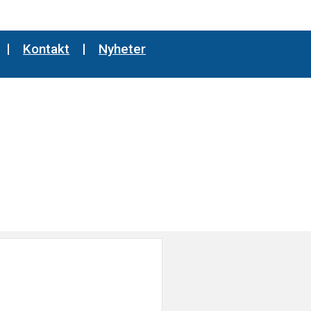
Kontakt
Nyheter