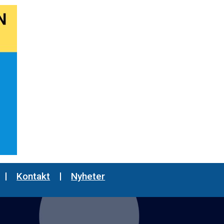
Kontakt
Nyheter