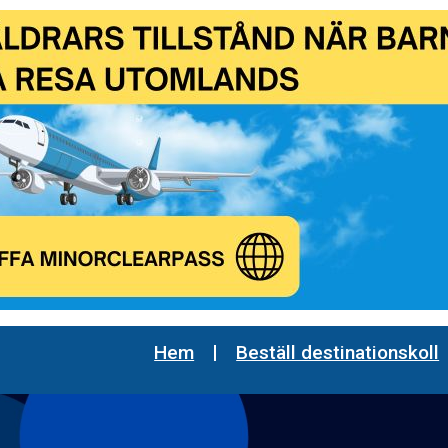
Hem
Beställ destinationskoll