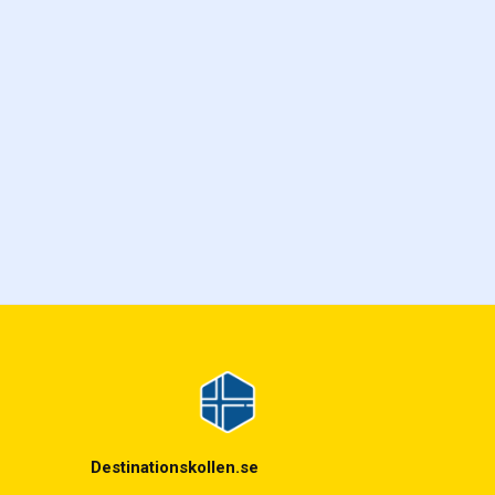
Destinationskollen.se