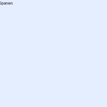
Spanien.