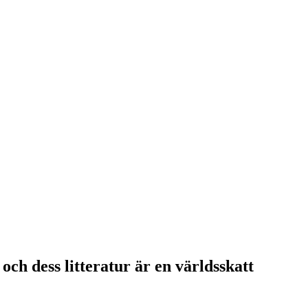
och dess litteratur är en världsskatt