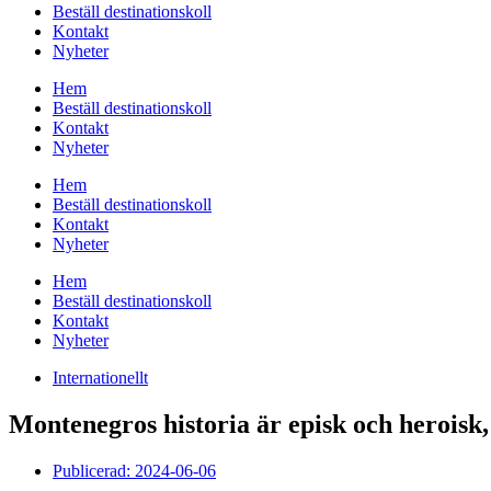
Beställ destinationskoll
Kontakt
Nyheter
Hem
Beställ destinationskoll
Kontakt
Nyheter
Hem
Beställ destinationskoll
Kontakt
Nyheter
Hem
Beställ destinationskoll
Kontakt
Nyheter
Internationellt
Montenegros historia är episk och heroisk, 
Publicerad:
2024-06-06