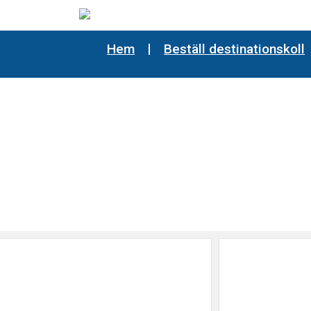
Hem
Beställ destinationskoll