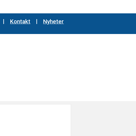
Kontakt
Nyheter