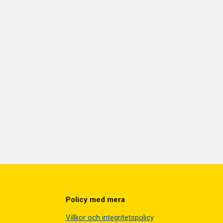
Policy med mera
Villkor och integritetspolicy