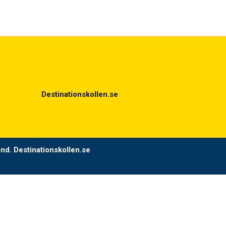
Destinationskollen.se
ånd. Destinationskollen.se