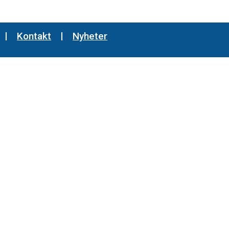
Kontakt
Nyheter