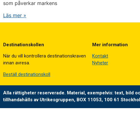
som påverkar markens
Läs mer »
Destinationskollen
Mer information
När du vill kontrollera destinationskraven
Kontakt
innan avresa.
Nyheter
Beställ destinationskoll
Alla rättigheter reserverade.
Material, exempelvis: text, bild 
tillhandahålls av Utrikesgruppen, BOX 11053, 100 61 Stockh