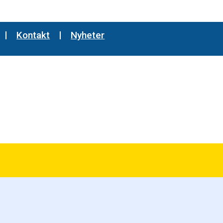
Kontakt
Nyheter