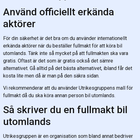
Använd officiellt erkända
aktörer
För din säkerhet är det bra om du använder internationellt
erkända aktörer när du beställer fullmakt för att köra bil
utomlands. Tänk inte så mycket på att fullmakten ska vara
gratis. Oftast är det som är gratis också det sämre
alternativet. Gå alltid på det bästa alternativet, ibland får det
kosta lite men då är man på den säkra sidan.
Vi rekommenderar att du använder Utrikesgruppens mall för
fullmakt då du ska köra annan person bil utomlands.
Så skriver du en fullmakt bil
utomlands
Utrikesgruppen är en organisation som bland annat bedriver