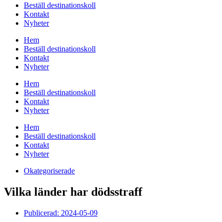
Beställ destinationskoll
Kontakt
Nyheter
Hem
Beställ destinationskoll
Kontakt
Nyheter
Hem
Beställ destinationskoll
Kontakt
Nyheter
Hem
Beställ destinationskoll
Kontakt
Nyheter
Okategoriserade
Vilka länder har dödsstraff
Publicerad:
2024-05-09