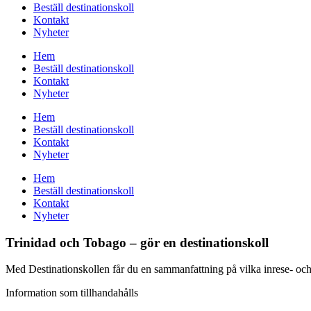
Beställ destinationskoll
Kontakt
Nyheter
Hem
Beställ destinationskoll
Kontakt
Nyheter
Hem
Beställ destinationskoll
Kontakt
Nyheter
Hem
Beställ destinationskoll
Kontakt
Nyheter
Trinidad och Tobago – gör en destinationskoll
Med Destinationskollen får du en sammanfattning på vilka inrese- och vi
Information som tillhandahålls