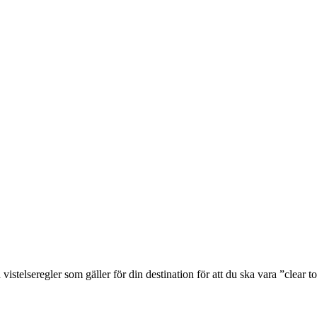
stelseregler som gäller för din destination för att du ska vara ”clear t