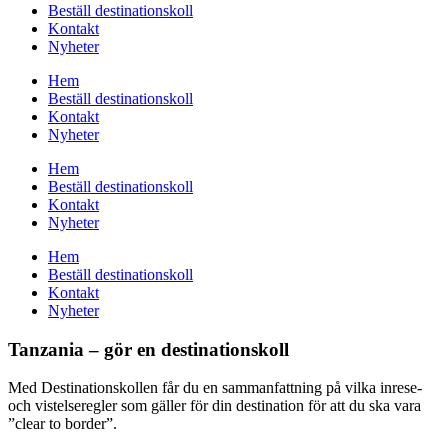
Beställ destinationskoll
Kontakt
Nyheter
Hem
Beställ destinationskoll
Kontakt
Nyheter
Hem
Beställ destinationskoll
Kontakt
Nyheter
Hem
Beställ destinationskoll
Kontakt
Nyheter
Tanzania – gör en destinationskoll
Med Destinationskollen får du en sammanfattning på vilka inrese-
och vistelseregler som gäller för din destination för att du ska vara
”clear to border”.