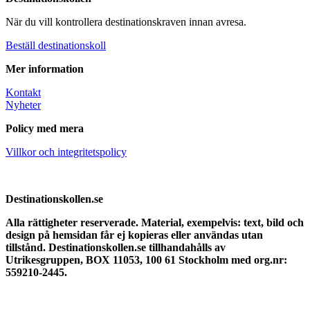
När du vill kontrollera destinationskraven innan avresa.
Beställ destinationskoll
Mer information
Kontakt
Nyheter
Policy med mera
Villkor och integritetspolicy
Destinationskollen.se
Alla rättigheter reserverade.
Material, exempelvis: text, bild och
design på hemsidan får ej kopieras eller användas utan
tillstånd. Destinationskollen.se tillhandahålls av
Utrikesgruppen, BOX 11053, 100 61 Stockholm med org.nr:
559210-2445.