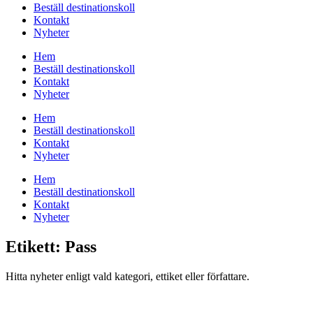
Beställ destinationskoll
Kontakt
Nyheter
Hem
Beställ destinationskoll
Kontakt
Nyheter
Hem
Beställ destinationskoll
Kontakt
Nyheter
Hem
Beställ destinationskoll
Kontakt
Nyheter
Etikett: Pass
Hitta nyheter enligt vald kategori, ettiket eller författare.