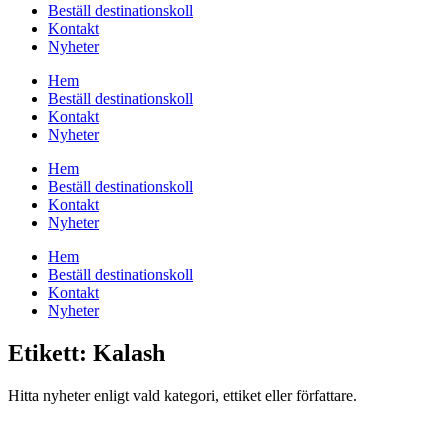
Beställ destinationskoll
Kontakt
Nyheter
Hem
Beställ destinationskoll
Kontakt
Nyheter
Hem
Beställ destinationskoll
Kontakt
Nyheter
Hem
Beställ destinationskoll
Kontakt
Nyheter
Etikett: Kalash
Hitta nyheter enligt vald kategori, ettiket eller författare.