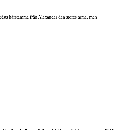
n sägs härstamma från Alexander den stores armé, men