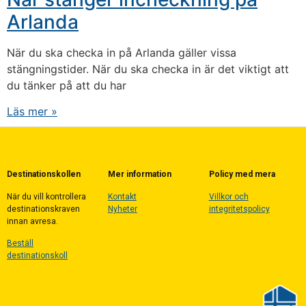
Arlanda
När du ska checka in på Arlanda gäller vissa
stängningstider. När du ska checka in är det viktigt att
du tänker på att du har
Läs mer »
Destinationskollen
Mer information
Policy med mera
När du vill kontrollera
Kontakt
Villkor och
destinationskraven
Nyheter
integritetspolicy
innan avresa.
Beställ
destinationskoll