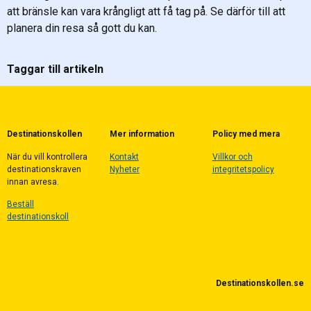
att bränsle kan vara krångligt att få tag på. Se därför till att
planera din resa så gott du kan.
Taggar till artikeln
Destinationskollen
Mer information
Policy med mera
När du vill kontrollera
Kontakt
Villkor och
destinationskraven
Nyheter
integritetspolicy
innan avresa.
Beställ
destinationskoll
Destinationskollen.se