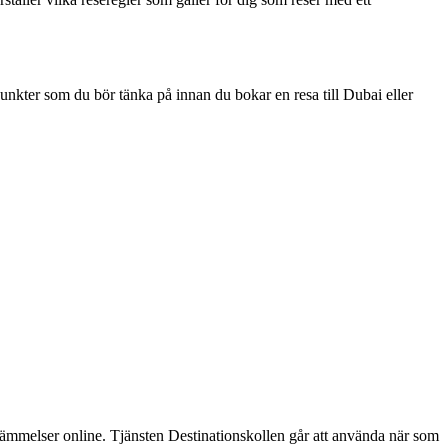
 punkter som du bör tänka på innan du bokar en resa till Dubai eller
estämmelser online. Tjänsten Destinationskollen går att använda när som