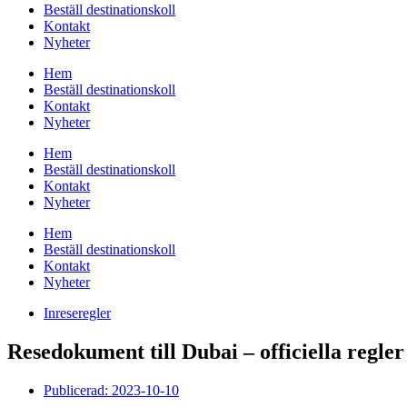
Beställ destinationskoll
Kontakt
Nyheter
Hem
Beställ destinationskoll
Kontakt
Nyheter
Hem
Beställ destinationskoll
Kontakt
Nyheter
Hem
Beställ destinationskoll
Kontakt
Nyheter
Inreseregler
Resedokument till Dubai – officiella regler
Publicerad:
2023-10-10