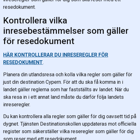
resedokument.
Kontrollera vilka
inresebestämmelser som gäller
för resedokument
HÄR KONTROLLERAR DU INRESEREGLER FÖR
RESEDOKUMENT
.
Planera din utlandsresa och kolla vilka regler som gäller för
just din destination Cypern. För att du ska få komma in i
landet gäller reglerna som har fastställts av landet. När du
ska resa in i ett annat land måste du därför följa landets
inreseregler.
Du kan kontrollera alla regler som gäller för dig oavsett tid på
dygnet. Tjänsten Destinationskollen uppdateras mot officiella
register som säkerställer vilka reseregler som gäller för dig
som reser med ett resedokument.