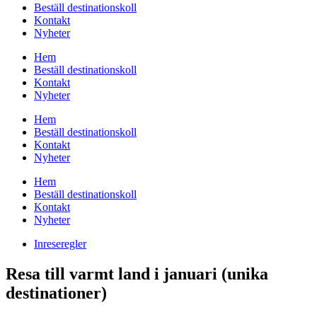
Beställ destinationskoll
Kontakt
Nyheter
Hem
Beställ destinationskoll
Kontakt
Nyheter
Hem
Beställ destinationskoll
Kontakt
Nyheter
Hem
Beställ destinationskoll
Kontakt
Nyheter
Inreseregler
Resa till varmt land i januari (unika
destinationer)