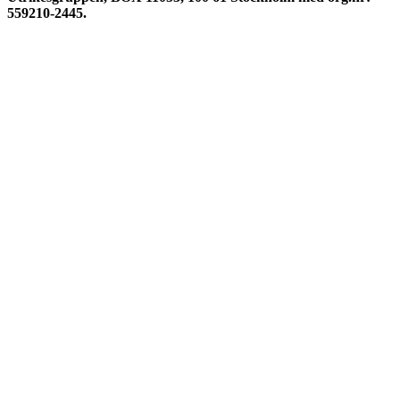
559210-2445.