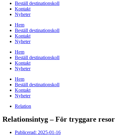
Beställ destinationskoll
Kontakt
Nyheter
Hem
Beställ destinationskoll
Kontakt
Nyheter
Hem
Beställ destinationskoll
Kontakt
Nyheter
Hem
Beställ destinationskoll
Kontakt
Nyheter
Relation
Relationsintyg – För tryggare resor
Publicerad:
2025-01-16