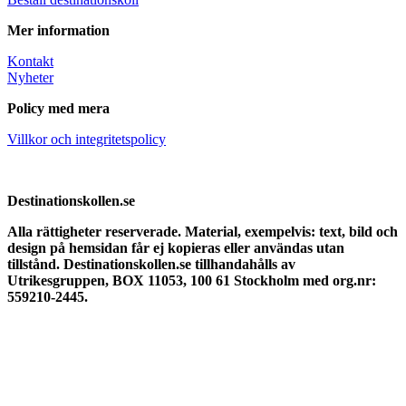
Mer information
Kontakt
Nyheter
Policy med mera
Villkor och integritetspolicy
Destinationskollen.se
Alla rättigheter reserverade.
Material, exempelvis: text, bild och
design på hemsidan får ej kopieras eller användas utan
tillstånd. Destinationskollen.se tillhandahålls av
Utrikesgruppen, BOX 11053, 100 61 Stockholm med org.nr:
559210-2445.