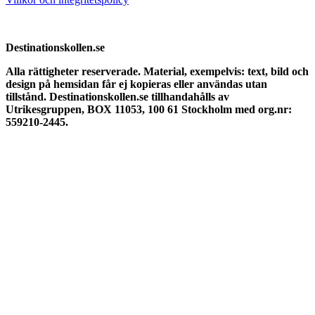
Destinationskollen.se
Alla rättigheter reserverade.
Material, exempelvis: text, bild och
design på hemsidan får ej kopieras eller användas utan
tillstånd. Destinationskollen.se tillhandahålls av
Utrikesgruppen, BOX 11053, 100 61 Stockholm med org.nr:
559210-2445.