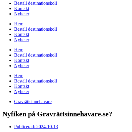
Beställ destinationskoll
Kontakt
Nyheter
Hem
Beställ destinationskoll
Kontakt
Nyheter
Hem
Beställ destinationskoll
Kontakt
Nyheter
Hem
Beställ destinationskoll
Kontakt
Nyheter
Gravrättsinnehavare
Nyfiken på Gravrättsinnehavare.se?
Publicerad:
2024-10-13