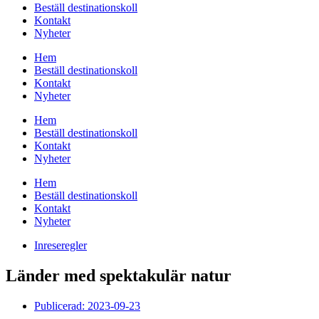
Beställ destinationskoll
Kontakt
Nyheter
Hem
Beställ destinationskoll
Kontakt
Nyheter
Hem
Beställ destinationskoll
Kontakt
Nyheter
Hem
Beställ destinationskoll
Kontakt
Nyheter
Inreseregler
Länder med spektakulär natur
Publicerad:
2023-09-23