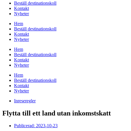
Beställ destinationskoll
Kontakt
Nyheter
Hem
Beställ destinationskoll
Kontakt
Nyheter
Hem
Beställ destinationskoll
Kontakt
Nyheter
Hem
Beställ destinationskoll
Kontakt
Nyheter
Inreseregler
Flytta till ett land utan inkomstskatt
Publicerad:
2023-10-23