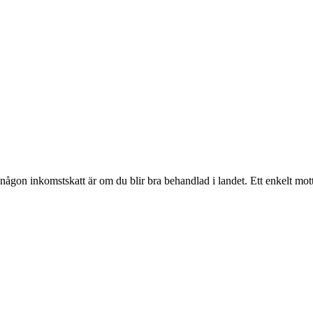
r någon inkomstskatt är om du blir bra behandlad i landet. Ett enkelt mott