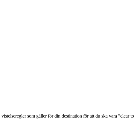
stelseregler som gäller för din destination för att du ska vara ”clear t