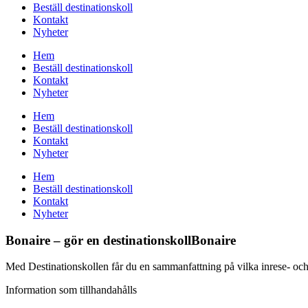
Beställ destinationskoll
Kontakt
Nyheter
Hem
Beställ destinationskoll
Kontakt
Nyheter
Hem
Beställ destinationskoll
Kontakt
Nyheter
Hem
Beställ destinationskoll
Kontakt
Nyheter
Bonaire – gör en destinationskollBonaire
Med Destinationskollen får du en sammanfattning på vilka inrese- och vi
Information som tillhandahålls