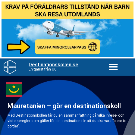
Destinationskollen.se
En tjänst från UG
Mauretanien – gör en destinationskoll
Med Destinationskollen får du en sammanfattning på vilka inrese- och
vistelseregler som gäller för din destination för att du ska vara ”clear to
border”.