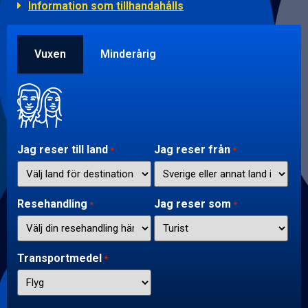
Information som tillhandahålls
Vuxen
Minderårig
Jag reser till land
Jag reser från
*
*
Resehandling
Jag reser som
*
*
Transportmedel
*